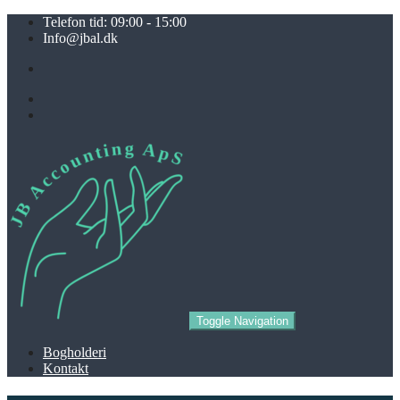
Telefon tid: 09:00 - 15:00
Info@jbal.dk
Toggle Navigation
Bogholderi
Kontakt